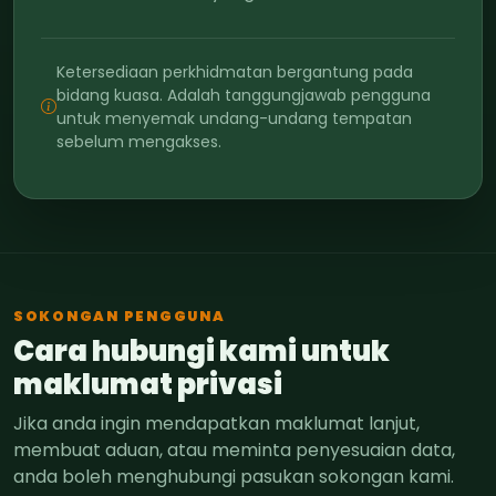
Ketersediaan perkhidmatan bergantung pada
bidang kuasa. Adalah tanggungjawab pengguna
untuk menyemak undang-undang tempatan
sebelum mengakses.
SOKONGAN PENGGUNA
Cara hubungi kami untuk
maklumat privasi
Jika anda ingin mendapatkan maklumat lanjut,
membuat aduan, atau meminta penyesuaian data,
anda boleh menghubungi pasukan sokongan kami.