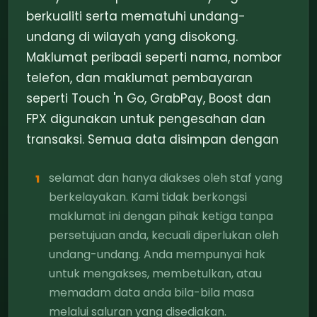
berkualiti serta mematuhi undang-
undang di wilayah yang disokong.
Maklumat peribadi seperti nama, nombor
telefon, dan maklumat pembayaran
seperti Touch 'n Go, GrabPay, Boost dan
FPX digunakan untuk pengesahan dan
transaksi. Semua data disimpan dengan
selamat dan hanya diakses oleh staf yang
1
berkelayakan. Kami tidak berkongsi
maklumat ini dengan pihak ketiga tanpa
persetujuan anda, kecuali diperlukan oleh
undang-undang. Anda mempunyai hak
untuk mengakses, membetulkan, atau
memadam data anda bila-bila masa
melalui saluran yang disediakan.