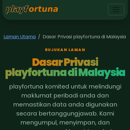
playfortuna
Laman Utama
Dasar Privasi playfortuna di Malaysia
RUJUKAN LAMAN
Dasar Privasi
playfortuna di Malaysia
playfortuna komited untuk melindungi
maklumat peribadi anda dan
memastikan data anda digunakan
secara bertanggungjawab. Kami
mengumpul, menyimpan, dan