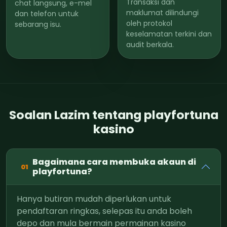
Transaksi dan
chat langsung, e-mel
maklumat dilindungi
dan telefon untuk
oleh protokol
sebarang isu.
keselamatan terkini dan
audit berkala.
Soalan Lazim tentang playfortuna
kasino
Bagaimana cara membuka akaun di
01
playfortuna?
Hanya butiran mudah diperlukan untuk
pendaftaran ringkas, selepas itu anda boleh
depo dan mula bermain permainan kasino