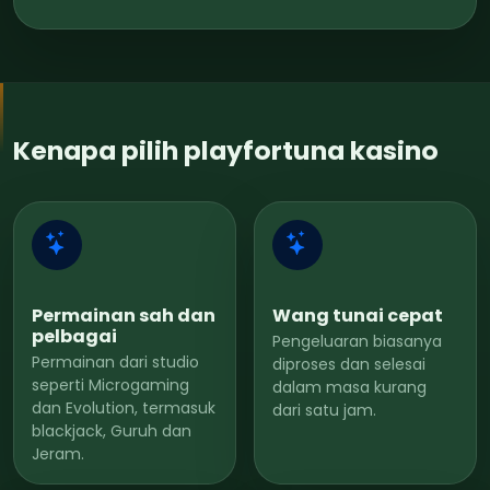
Kenapa pilih playfortuna kasino
Permainan sah dan
Wang tunai cepat
pelbagai
Pengeluaran biasanya
Permainan dari studio
diproses dan selesai
seperti Microgaming
dalam masa kurang
dan Evolution, termasuk
dari satu jam.
blackjack, Guruh dan
Jeram.