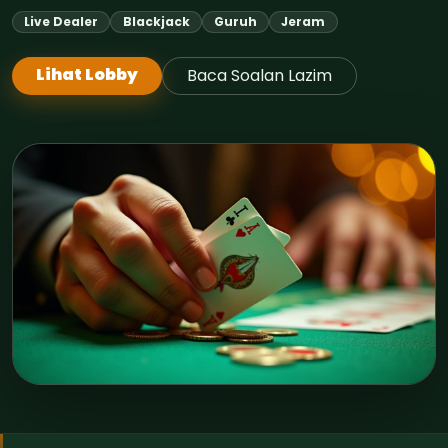
Live Dealer
Blackjack
Guruh
Jeram
Lihat Lobby
Baca Soalan Lazim