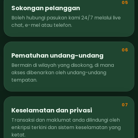
05
Sokongan pelanggan
Boleh hubungi pasukan kami 24/7 melalui live
chat, e-mel atau telefon.
06
Pematuhan undang-undang
Bermain di wilayah yang disokong, di mana
akses dibenarkan oleh undang-undang
tempatan.
07
Keselamatan dan privasi
Transaksi dan maklumat anda dilindungi oleh
enkripsi terkini dan sistem keselamatan yang
ketat.