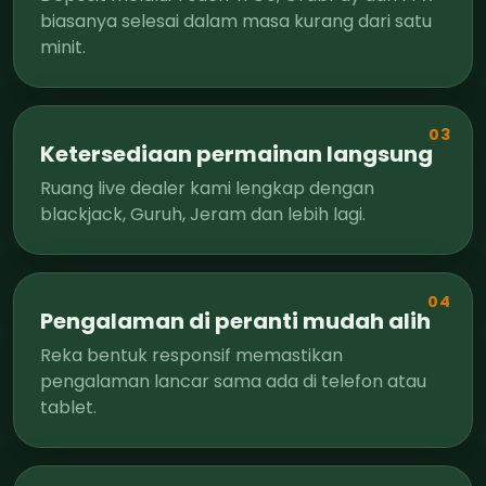
biasanya selesai dalam masa kurang dari satu
minit.
03
Ketersediaan permainan langsung
Ruang live dealer kami lengkap dengan
blackjack, Guruh, Jeram dan lebih lagi.
04
Pengalaman di peranti mudah alih
Reka bentuk responsif memastikan
pengalaman lancar sama ada di telefon atau
tablet.