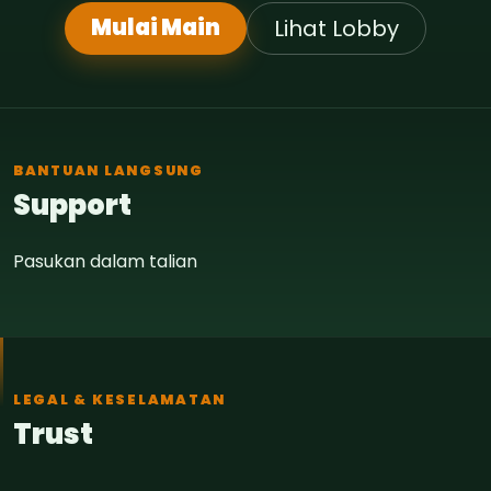
Mulai Main
Lihat Lobby
BANTUAN LANGSUNG
Support
Pasukan dalam talian
LEGAL & KESELAMATAN
Trust